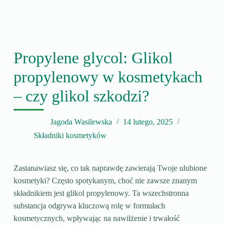
Propylene glycol: Glikol
propylenowy w kosmetykach
– czy glikol szkodzi?
Jagoda Wasilewska
14 lutego, 2025
Składniki kosmetyków
Zastanawiasz się, co tak naprawdę zawierają Twoje ulubione
kosmetyki? Często spotykanym, choć nie zawsze znanym
składnikiem jest glikol propylenowy. Ta wszechstronna
substancja odgrywa kluczową rolę w formułach
kosmetycznych, wpływając na nawilżenie i trwałość