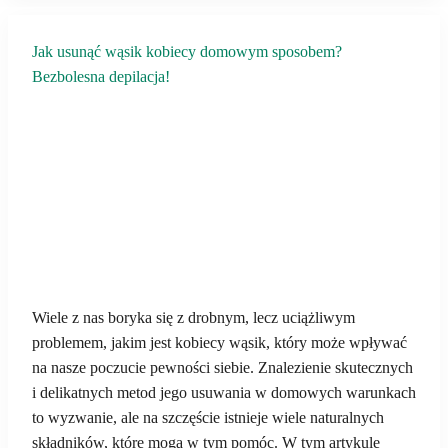
Jak usunąć wąsik kobiecy domowym sposobem?
Bezbolesna depilacja!
Wiele z nas boryka się z drobnym, lecz uciążliwym
problemem, jakim jest kobiecy wąsik, który może wpływać
na nasze poczucie pewności siebie. Znalezienie skutecznych
i delikatnych metod jego usuwania w domowych warunkach
to wyzwanie, ale na szczęście istnieje wiele naturalnych
składników, które mogą w tym pomóc. W tym artykule