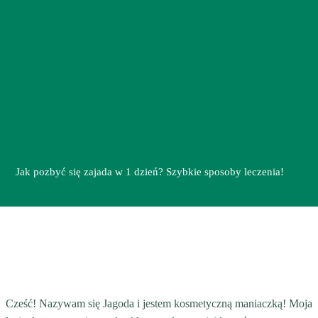
Jak pozbyć się zajada w 1 dzień? Szybkie sposoby leczenia!
Cześć! Nazywam się Jagoda i jestem kosmetyczną maniaczką! Moja