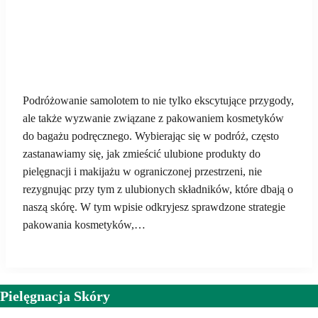
Podróżowanie samolotem to nie tylko ekscytujące przygody,
ale także wyzwanie związane z pakowaniem kosmetyków
do bagażu podręcznego. Wybierając się w podróż, często
zastanawiamy się, jak zmieścić ulubione produkty do
pielęgnacji i makijażu w ograniczonej przestrzeni, nie
rezygnując przy tym z ulubionych składników, które dbają o
naszą skórę. W tym wpisie odkryjesz sprawdzone strategie
pakowania kosmetyków,…
Pielęgnacja Skóry