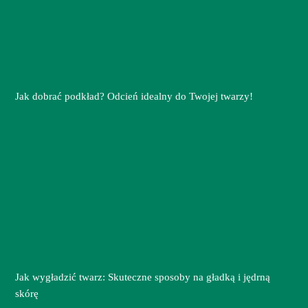
Jak dobrać podkład? Odcień idealny do Twojej twarzy!
Jak wygładzić twarz: Skuteczne sposoby na gładką i jędrną
skórę