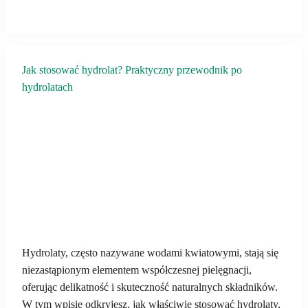
Jak stosować hydrolat? Praktyczny przewodnik po
hydrolatach
Hydrolaty, często nazywane wodami kwiatowymi, stają się
niezastąpionym elementem współczesnej pielęgnacji,
oferując delikatność i skuteczność naturalnych składników.
W tym wpisie odkryjesz, jak właściwie stosować hydrolaty,