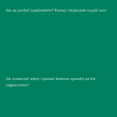
Jak się pozbyć zaskórników? Poznaj i skutecznie oczyść nos!
Jak wzmocnić włosy i poznać domowe sposoby na ich
zagęszczenie?