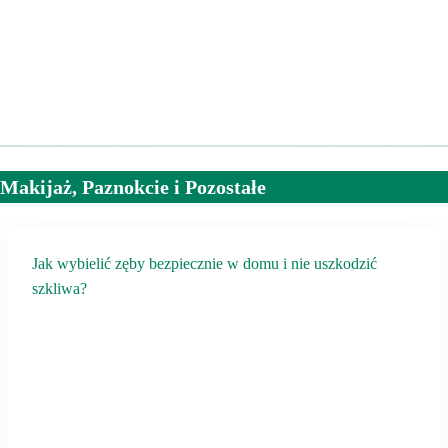
Makijaż, Paznokcie i Pozostałe
Jak wybielić zęby bezpiecznie w domu i nie uszkodzić
szkliwa?