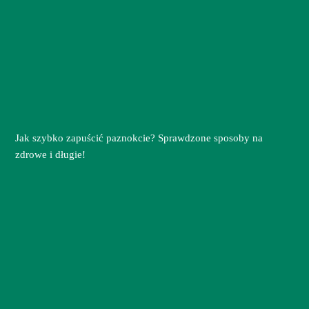
Jak szybko zapuścić paznokcie? Sprawdzone sposoby na
zdrowe i długie!