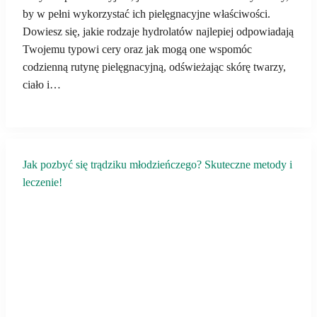
by w pełni wykorzystać ich pielęgnacyjne właściwości.
Dowiesz się, jakie rodzaje hydrolatów najlepiej odpowiadają
Twojemu typowi cery oraz jak mogą one wspomóc
codzienną rutynę pielęgnacyjną, odświeżając skórę twarzy,
ciało i…
Jak pozbyć się trądziku młodzieńczego? Skuteczne metody i
leczenie!