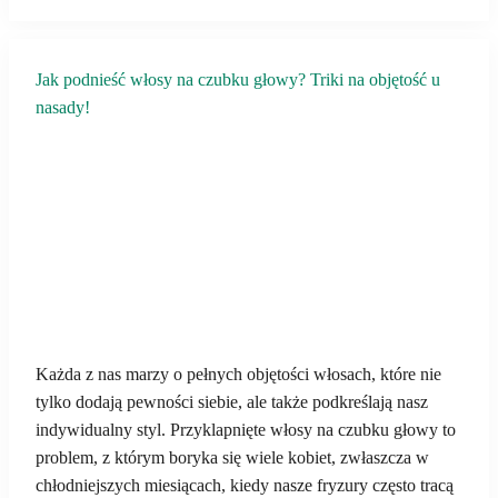
Jak podnieść włosy na czubku głowy? Triki na objętość u
nasady!
Każda z nas marzy o pełnych objętości włosach, które nie
tylko dodają pewności siebie, ale także podkreślają nasz
indywidualny styl. Przyklapnięte włosy na czubku głowy to
problem, z którym boryka się wiele kobiet, zwłaszcza w
chłodniejszych miesiącach, kiedy nasze fryzury często tracą