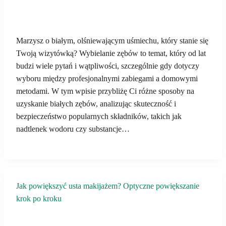
Marzysz o białym, olśniewającym uśmiechu, który stanie się
Twoją wizytówką? Wybielanie zębów to temat, który od lat
budzi wiele pytań i wątpliwości, szczególnie gdy dotyczy
wyboru między profesjonalnymi zabiegami a domowymi
metodami. W tym wpisie przybliżę Ci różne sposoby na
uzyskanie białych zębów, analizując skuteczność i
bezpieczeństwo popularnych składników, takich jak
nadtlenek wodoru czy substancje…
Jak powiększyć usta makijażem? Optyczne powiększanie
krok po kroku