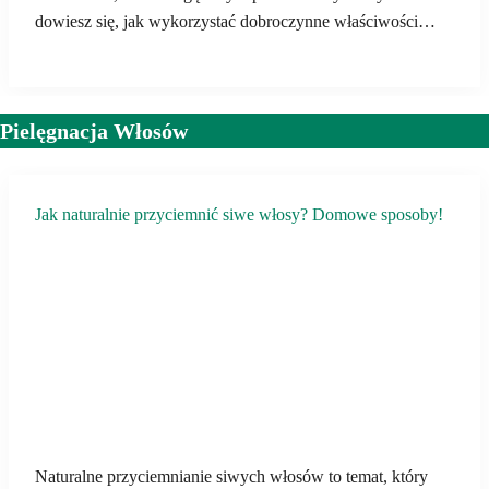
dowiesz się, jak wykorzystać dobroczynne właściwości…
Pielęgnacja Włosów
Jak naturalnie przyciemnić siwe włosy? Domowe sposoby!
Naturalne przyciemnianie siwych włosów to temat, który