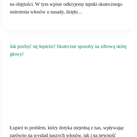
na objętości. W tym wpisie odkryjemy tajniki skutecznego
uniesienia włosów u nasady, dzięki…
Jak pozbyć się łupieżu? Skuteczne sposoby na zdrową skórę
głowy!
Łupież to problem, który dotyka niejedną z nas, wpływając
zarówno na wygląd naszych włosów, jak i na pewność