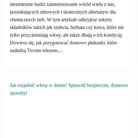
niezmiennie budzi zainteresowanie wśród wielu z nas,
poszukujących zdrowych i skutecznych alternatyw dla
chemicznych farb. W tym artykule odkryjesz sekrety
składników takich jak szałwia, herbata czy kawa, które nie
tylko przyciemniają włosy, ale także dbają o ich kondycję.
Dowiesz się, jak przygotować domowe płukanki, które
nadadzą Twoim włosom…
Jak rozjaśnić włosy w domu? Sprawdź bezpieczne, domowe
sposoby!