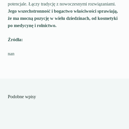
potencjale. Łączy tradycję z nowoczesnymi rozwiązaniami.
Jego wszechstronność i bogactwo właściwości sprawiają,
że ma mocną pozycję w wielu dziedzinach, od kosmetyki
po medycynę i rolnictwo.
Źródła:
nan
Podobne wpisy