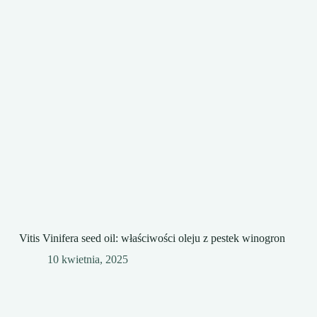
Vitis Vinifera seed oil: właściwości oleju z pestek winogron
10 kwietnia, 2025