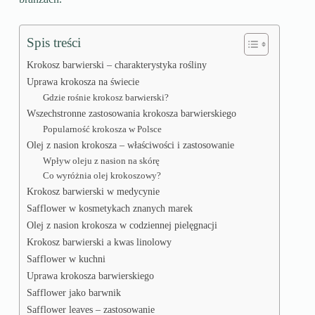
Spis treści
Krokosz barwierski – charakterystyka rośliny
Uprawa krokosza na świecie
Gdzie rośnie krokosz barwierski?
Wszechstronne zastosowania krokosza barwierskiego
Popularność krokosza w Polsce
Olej z nasion krokosza – właściwości i zastosowanie
Wpływ oleju z nasion na skórę
Co wyróżnia olej krokoszowy?
Krokosz barwierski w medycynie
Safflower w kosmetykach znanych marek
Olej z nasion krokosza w codziennej pielęgnacji
Krokosz barwierski a kwas linolowy
Safflower w kuchni
Uprawa krokosza barwierskiego
Safflower jako barwnik
Safflower leaves – zastosowanie