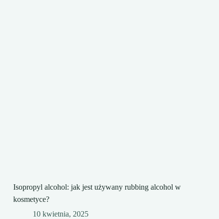
Isopropyl alcohol: jak jest używany rubbing alcohol w
kosmetyce?
10 kwietnia, 2025