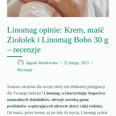
Linomag opinie: Krem, maść
Ziołolek i Linomag Bobo 30 g
– recenzje
Jagoda Wasilewska
22 lutego, 2025
Recenzje
Szukasz ukojenia dla swojej skóry lub delikatnej pielęgnacji
dla Twojego dziecka?
Linomag, wykorzystując bogactwo
naturalnych składników, oferuje szeroką gamę
produktów wspierających zdrowie skóry całej rodziny.
Od maści, przez kremy, aż po żele do mycia, Linomag zyskał