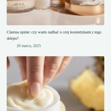
Clarena opinie: czy warto zadbać o cerę kosmetykami z tego
sklepu?
20 marca, 2025