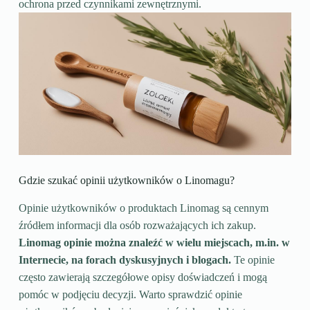
ochrona przed czynnikami zewnętrznymi.
Gdzie szukać opinii użytkowników o Linomagu?
Opinie użytkowników o produktach Linomag są cennym
źródłem informacji dla osób rozważających ich zakup.
Linomag opinie można znaleźć w wielu miejscach, m.in. w
Internecie, na forach dyskusyjnych i blogach.
Te opinie
często zawierają szczegółowe opisy doświadczeń i mogą
pomóc w podjęciu decyzji. Warto sprawdzić opinie