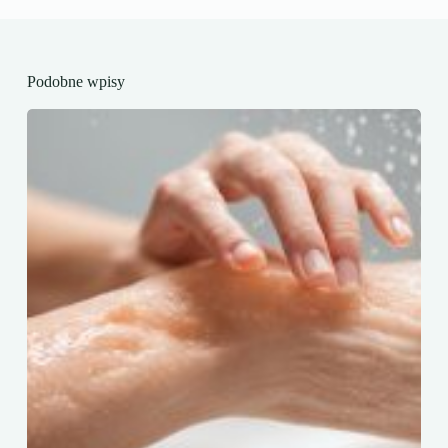
Podobne wpisy