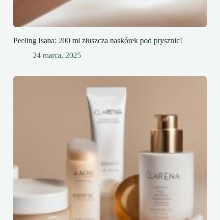
Peeling Isana: 200 ml złuszcza naskórek pod prysznic!
24 marca, 2025