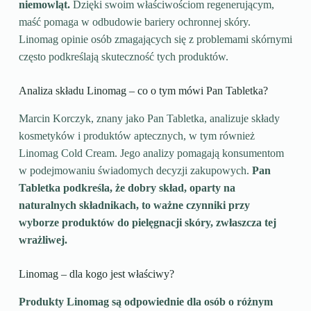
niemowląt.
Dzięki swoim właściwościom regenerującym,
maść pomaga w odbudowie bariery ochronnej skóry.
Linomag opinie osób zmagających się z problemami skórnymi
często podkreślają skuteczność tych produktów.
Analiza składu Linomag – co o tym mówi Pan Tabletka?
Marcin Korczyk, znany jako Pan Tabletka, analizuje składy
kosmetyków i produktów aptecznych, w tym również
Linomag Cold Cream. Jego analizy pomagają konsumentom
w podejmowaniu świadomych decyzji zakupowych.
Pan
Tabletka podkreśla, że dobry skład, oparty na
naturalnych składnikach, to ważne czynniki przy
wyborze produktów do pielęgnacji skóry, zwłaszcza tej
wrażliwej.
Linomag – dla kogo jest właściwy?
Produkty Linomag są odpowiednie dla osób o różnym