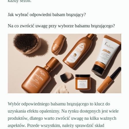
każdy sezon.
Jak wybrać odpowiedni balsam brązujący?
Na co zwrócić uwagę przy wyborze balsamu brązującego?
Wybór odpowiedniego balsamu brązującego to klucz do
uzyskania efektu opalenizny. Na rynku dostępnych jest wiele
produktów, dlatego warto zwrócić uwagę na kilka ważnych
aspektów. Przede wszystkim, należy sprawdzić skład