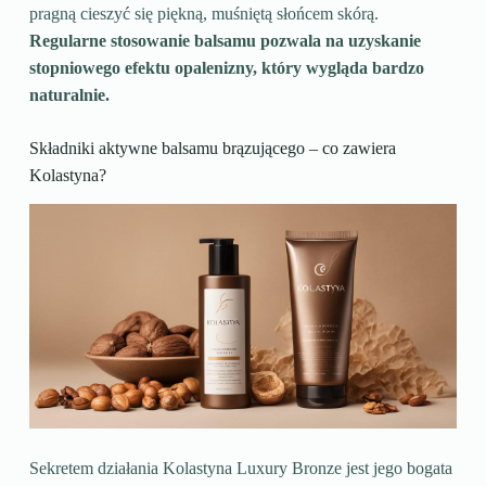
pragną cieszyć się piękną, muśniętą słońcem skórą.
Regularne stosowanie balsamu pozwala na uzyskanie
stopniowego efektu opalenizny, który wygląda bardzo
naturalnie.
Składniki aktywne balsamu brązującego – co zawiera
Kolastyna?
Sekretem działania Kolastyna Luxury Bronze jest jego bogata