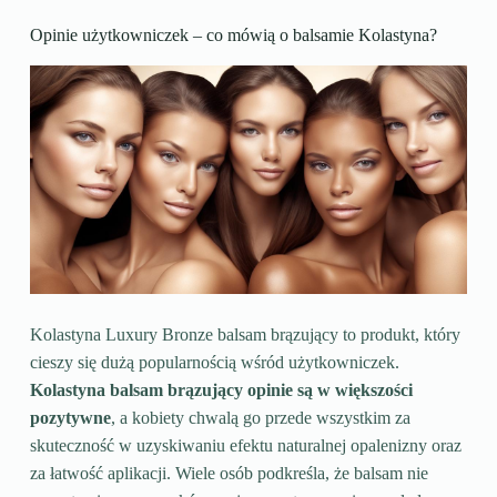
Opinie użytkowniczek – co mówią o balsamie Kolastyna?
Kolastyna Luxury Bronze balsam brązujący to produkt, który
cieszy się dużą popularnością wśród użytkowniczek.
Kolastyna balsam brązujący opinie są w większości
pozytywne
, a kobiety chwalą go przede wszystkim za
skuteczność w uzyskiwaniu efektu naturalnej opalenizny oraz
za łatwość aplikacji. Wiele osób podkreśla, że balsam nie