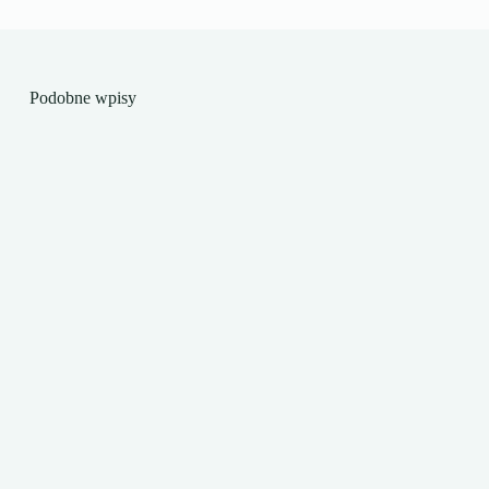
Podobne wpisy