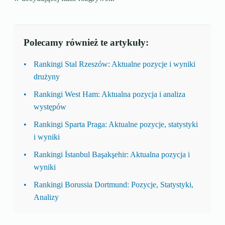
Polecamy również te artykuły:
Rankingi Stal Rzeszów: Aktualne pozycje i wyniki
drużyny
Rankingi West Ham: Aktualna pozycja i analiza
występów
Rankingi Sparta Praga: Aktualne pozycje, statystyki
i wyniki
Rankingi İstanbul Başakşehir: Aktualna pozycja i
wyniki
Rankingi Borussia Dortmund: Pozycje, Statystyki,
Analizy