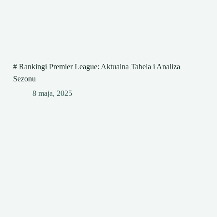
# Rankingi Premier League: Aktualna Tabela i Analiza
Sezonu
8 maja, 2025