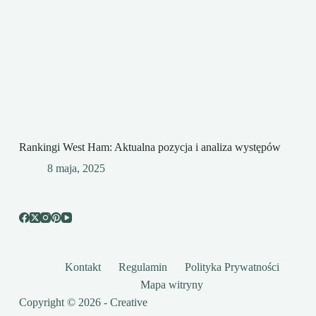
Rankingi West Ham: Aktualna pozycja i analiza występów
8 maja, 2025
Kontakt
Regulamin
Polityka Prywatności
Mapa witryny
Copyright © 2026 -
Creative