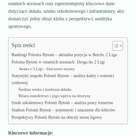
ostatnich sezonach oraz zaprezentujemy kluczowe dane
dotyczące składu, sztabu szkoleniowego i infrastruktury, aby
dostarczyć pełny obraz klubu z perspektywy analityka
sportowego.
Spis treści
Rankingi Polonia Bytom – aktualna pozycja w Betclic 2 Liga
Polonia Bytom w ostatnich sezonach: Droga do 2 Ligi
Awans z 3 Ligi – kluczowe sezony
Statystyki zespołu Polonii Bytom – analiza kadry i wartości
rynkowej
Średnia wieku i struktura składu
Bilans transferowy i jego wpływ na drużynę
Sztab szkoleniowy Polonii Bytom – analiza pracy trenerów
Stadion Polonii Bytom – pojemność i znaczenie dla kibiców
Perspektywy Polonii Bytom na obecny sezon ligowy
Kluczowe informacje: