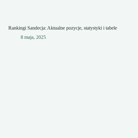
Rankingi Sandecja: Aktualne pozycje, statystyki i tabele
8 maja, 2025