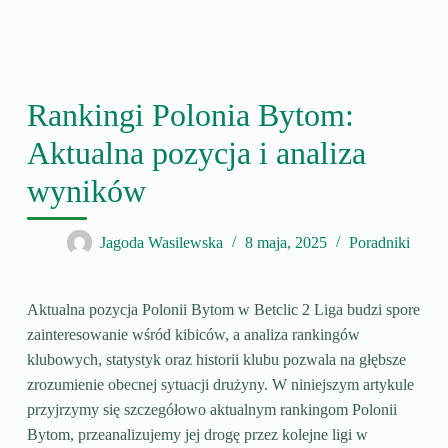
Rankingi Polonia Bytom:
Aktualna pozycja i analiza
wyników
Jagoda Wasilewska
8 maja, 2025
Poradniki
Aktualna pozycja Polonii Bytom w Betclic 2 Liga budzi spore
zainteresowanie wśród kibiców, a analiza rankingów
klubowych, statystyk oraz historii klubu pozwala na głębsze
zrozumienie obecnej sytuacji drużyny. W niniejszym artykule
przyjrzymy się szczegółowo aktualnym rankingom Polonii
Bytom, przeanalizujemy jej drogę przez kolejne ligi w