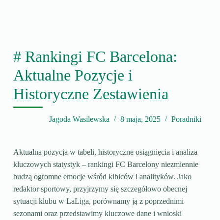
# Rankingi FC Barcelona:
Aktualne Pozycje i
Historyczne Zestawienia
Jagoda Wasilewska
8 maja, 2025
Poradniki
Aktualna pozycja w tabeli, historyczne osiągnięcia i analiza
kluczowych statystyk – rankingi FC Barcelony niezmiennie
budzą ogromne emocje wśród kibiców i analityków. Jako
redaktor sportowy, przyjrzymy się szczegółowo obecnej
sytuacji klubu w LaLiga, porównamy ją z poprzednimi
sezonami oraz przedstawimy kluczowe dane i wnioski