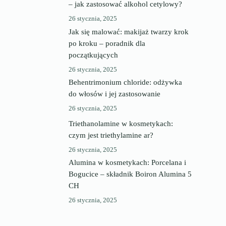
– jak zastosować alkohol cetylowy?
26 stycznia, 2025
Jak się malować: makijaż twarzy krok
po kroku – poradnik dla
początkujących
26 stycznia, 2025
Behentrimonium chloride: odżywka
do włosów i jej zastosowanie
26 stycznia, 2025
Triethanolamine w kosmetykach:
czym jest triethylamine ar?
26 stycznia, 2025
Alumina w kosmetykach: Porcelana i
Bogucice – składnik Boiron Alumina 5
CH
26 stycznia, 2025