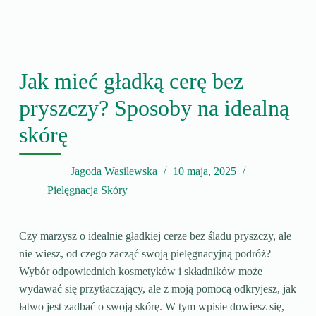
Jak mieć gładką cerę bez
pryszczy? Sposoby na idealną
skórę
Jagoda Wasilewska
10 maja, 2025
Pielęgnacja Skóry
Czy marzysz o idealnie gładkiej cerze bez śladu pryszczy, ale
nie wiesz, od czego zacząć swoją pielęgnacyjną podróż?
Wybór odpowiednich kosmetyków i składników może
wydawać się przytłaczający, ale z moją pomocą odkryjesz, jak
łatwo jest zadbać o swoją skórę. W tym wpisie dowiesz się,