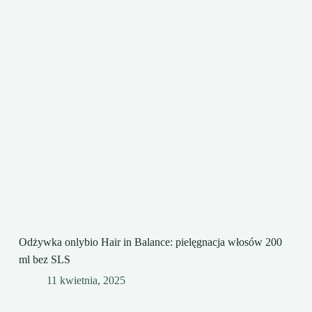
Odżywka onlybio Hair in Balance: pielęgnacja włosów 200
ml bez SLS
11 kwietnia, 2025