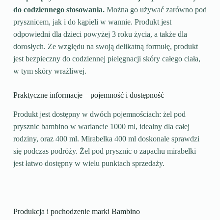
do codziennego stosowania.
Można go używać zarówno pod
prysznicem, jak i do kąpieli w wannie. Produkt jest
odpowiedni dla dzieci powyżej 3 roku życia, a także dla
dorosłych. Ze względu na swoją delikatną formułę, produkt
jest bezpieczny do codziennej pielęgnacji skóry całego ciała,
w tym skóry wrażliwej.
Praktyczne informacje – pojemność i dostępność
Produkt jest dostępny w dwóch pojemnościach: żel pod
prysznic bambino w wariancie 1000 ml, idealny dla całej
rodziny, oraz 400 ml. Mirabelka 400 ml doskonale sprawdzi
się podczas podróży. Żel pod prysznic o zapachu mirabelki
jest łatwo dostępny w wielu punktach sprzedaży.
Produkcja i pochodzenie marki Bambino