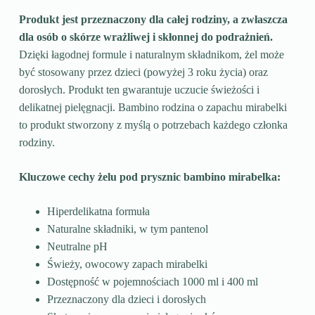
Produkt jest przeznaczony dla całej rodziny, a zwłaszcza
dla osób o skórze wrażliwej i skłonnej do podrażnień.
Dzięki łagodnej formule i naturalnym składnikom, żel może
być stosowany przez dzieci (powyżej 3 roku życia) oraz
dorosłych. Produkt ten gwarantuje uczucie świeżości i
delikatnej pielęgnacji. Bambino rodzina o zapachu mirabelki
to produkt stworzony z myślą o potrzebach każdego członka
rodziny.
Kluczowe cechy żelu pod prysznic bambino mirabelka:
Hiperdelikatna formuła
Naturalne składniki, w tym pantenol
Neutralne pH
Świeży, owocowy zapach mirabelki
Dostępność w pojemnościach 1000 ml i 400 ml
Przeznaczony dla dzieci i dorosłych