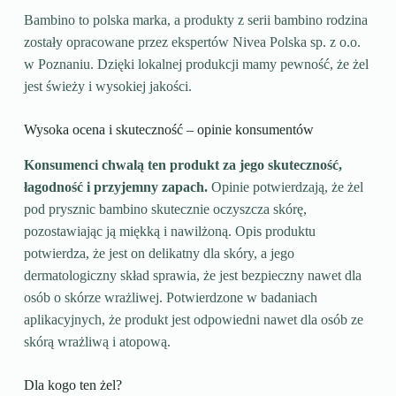
Bambino to polska marka, a produkty z serii bambino rodzina
zostały opracowane przez ekspertów Nivea Polska sp. z o.o.
w Poznaniu. Dzięki lokalnej produkcji mamy pewność, że żel
jest świeży i wysokiej jakości.
Wysoka ocena i skuteczność – opinie konsumentów
Konsumenci chwalą ten produkt za jego skuteczność,
łagodność i przyjemny zapach.
Opinie potwierdzają, że żel
pod prysznic bambino skutecznie oczyszcza skórę,
pozostawiając ją miękką i nawilżoną. Opis produktu
potwierdza, że jest on delikatny dla skóry, a jego
dermatologiczny skład sprawia, że jest bezpieczny nawet dla
osób o skórze wrażliwej. Potwierdzone w badaniach
aplikacyjnych, że produkt jest odpowiedni nawet dla osób ze
skórą wrażliwą i atopową.
Dla kogo ten żel?