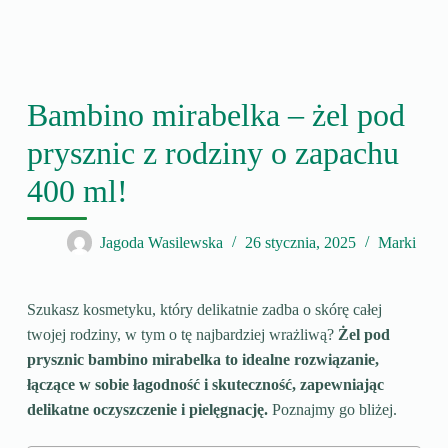
Bambino mirabelka – żel pod
prysznic z rodziny o zapachu
400 ml!
Jagoda Wasilewska
26 stycznia, 2025
Marki
Szukasz kosmetyku, który delikatnie zadba o skórę całej
twojej rodziny, w tym o tę najbardziej wrażliwą?
Żel pod
prysznic bambino mirabelka to idealne rozwiązanie,
łączące w sobie łagodność i skuteczność, zapewniając
delikatne oczyszczenie i pielęgnację.
Poznajmy go bliżej.