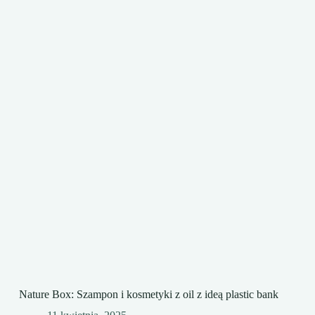
Nature Box: Szampon i kosmetyki z oil z ideą plastic bank