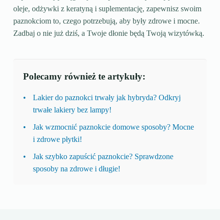
oleje, odżywki z keratyną i suplementację, zapewnisz swoim
paznokciom to, czego potrzebują, aby były zdrowe i mocne.
Zadbaj o nie już dziś, a Twoje dłonie będą Twoją wizytówką.
Polecamy również te artykuły:
Lakier do paznokci trwały jak hybryda? Odkryj
trwałe lakiery bez lampy!
Jak wzmocnić paznokcie domowe sposoby? Mocne
i zdrowe płytki!
Jak szybko zapuścić paznokcie? Sprawdzone
sposoby na zdrowe i długie!