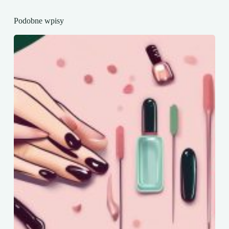
Podobne wpisy