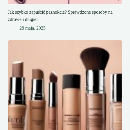
Jak szybko zapuścić paznokcie? Sprawdzone sposoby na
zdrowe i długie!
28 maja, 2025