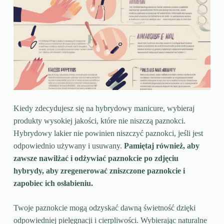
Kiedy zdecydujesz się na hybrydowy manicure, wybieraj
produkty wysokiej jakości, które nie niszczą paznokci.
Hybrydowy lakier nie powinien niszczyć paznokci, jeśli jest
odpowiednio używany i usuwany.
Pamiętaj również, aby
zawsze nawilżać i odżywiać paznokcie po zdjęciu
hybrydy, aby zregenerować zniszczone paznokcie i
zapobiec ich osłabieniu.
Twoje paznokcie mogą odzyskać dawną świetność dzięki
odpowiedniej pielęgnacji i cierpliwości. Wybierając naturalne