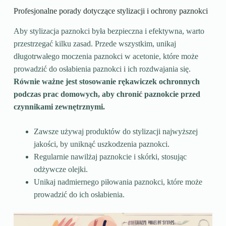
Profesjonalne porady dotyczące stylizacji i ochrony paznokci
Aby stylizacja paznokci była bezpieczna i efektywna, warto
przestrzegać kilku zasad. Przede wszystkim, unikaj
długotrwałego moczenia paznokci w acetonie, które może
prowadzić do osłabienia paznokci i ich rozdwajania się.
Równie ważne jest stosowanie rękawiczek ochronnych
podczas prac domowych, aby chronić paznokcie przed
czynnikami zewnętrznymi.
Zawsze używaj produktów do stylizacji najwyższej
jakości, by uniknąć uszkodzenia paznokci.
Regularnie nawilżaj paznokcie i skórki, stosując
odżywcze olejki.
Unikaj nadmiernego piłowania paznokci, które może
prowadzić do ich osłabienia.