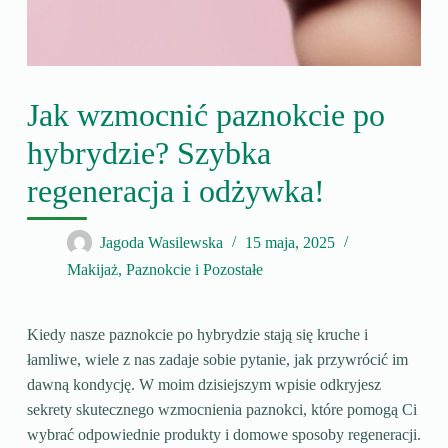
Jak wzmocnić paznokcie po
hybrydzie? Szybka
regeneracja i odżywka!
Jagoda Wasilewska
15 maja, 2025
Makijaż, Paznokcie i Pozostałe
Kiedy nasze paznokcie po hybrydzie stają się kruche i
łamliwe, wiele z nas zadaje sobie pytanie, jak przywrócić im
dawną kondycję. W moim dzisiejszym wpisie odkryjesz
sekrety skutecznego wzmocnienia paznokci, które pomogą Ci
wybrać odpowiednie produkty i domowe sposoby regeneracji.