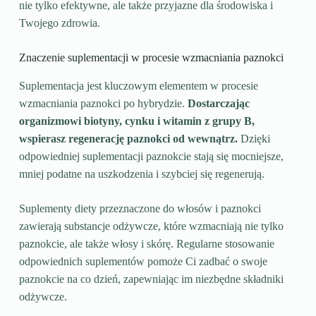
nie tylko efektywne, ale także przyjazne dla środowiska i
Twojego zdrowia.
Znaczenie suplementacji w procesie wzmacniania paznokci
Suplementacja jest kluczowym elementem w procesie
wzmacniania paznokci po hybrydzie.
Dostarczając
organizmowi biotyny, cynku i witamin z grupy B,
wspierasz regenerację paznokci od wewnątrz.
Dzięki
odpowiedniej suplementacji paznokcie stają się mocniejsze,
mniej podatne na uszkodzenia i szybciej się regenerują.
Suplementy diety przeznaczone do włosów i paznokci
zawierają substancje odżywcze, które wzmacniają nie tylko
paznokcie, ale także włosy i skórę. Regularne stosowanie
odpowiednich suplementów pomoże Ci zadbać o swoje
paznokcie na co dzień, zapewniając im niezbędne składniki
odżywcze.