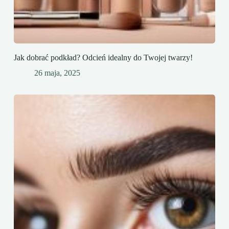
Jak dobrać podkład? Odcień idealny do Twojej twarzy!
26 maja, 2025